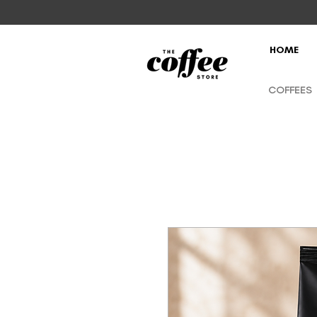
HOME
COFFEES