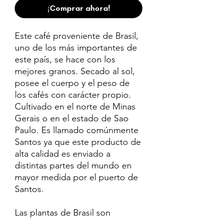
¡Comprar ahora!
Este café proveniente de Brasil,
uno de los más importantes de
este país, se hace con los
mejores granos. Secado al sol,
posee el cuerpo y el peso de
los cafés con carácter propio.
Cultivado en el norte de Minas
Gerais o en el estado de Sao
Paulo. Es llamado comúnmente
Santos ya que este producto de
alta calidad es enviado a
distintas partes del mundo en
mayor medida por el puerto de
Santos.
Las plantas de Brasil son